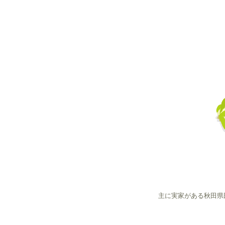
主に実家がある秋田県