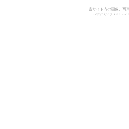
当サイト内の画像、写
Copyright (C) 2002-20